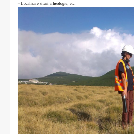
– Localizare situri arheologie, etc.